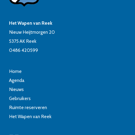
Het Wapen van Reek
Nieuw Heijtmorgen 20
5375 AK Reek
0486 420599
Home
Agenda
Nieuws
Gebruikers
Ruimte reserveren
Het Wapen van Reek