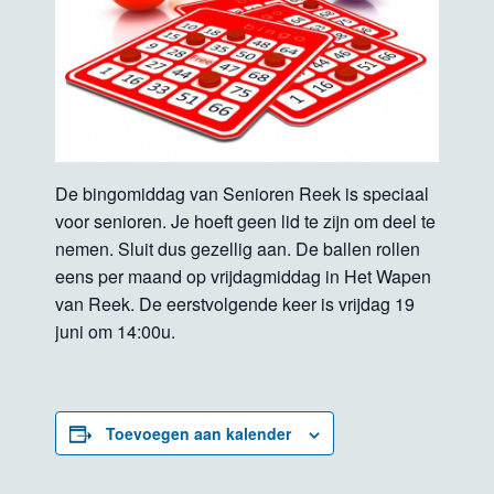
De bingomiddag van Senioren Reek is speciaal
voor senioren. Je hoeft geen lid te zijn om deel te
nemen. Sluit dus gezellig aan. De ballen rollen
eens per maand op vrijdagmiddag in Het Wapen
van Reek. De eerstvolgende keer is vrijdag 19
juni om 14:00u.
Toevoegen aan kalender