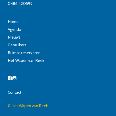
0486 420599
Home
Agenda
Nieuws
Gebruikers
Ruimte reserveren
Het Wapen van Reek
Contact
© Het Wapen van Reek