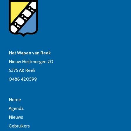
Het Wapen van Reek
Nieuw Heijtmorgen 20
5375 AK Reek
0486 420599
Home
Agenda
Nieuws
Gebruikers