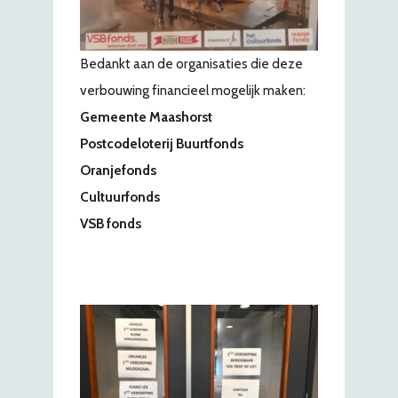
Bedankt aan de organisaties die deze
verbouwing financieel mogelijk maken:
Gemeente Maashorst
Postcodeloterij Buurtfonds
Oranjefonds
Cultuurfonds
VSB fonds