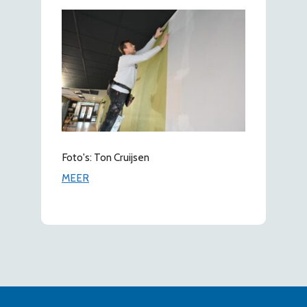
Foto's: Ton Cruijsen
MEER